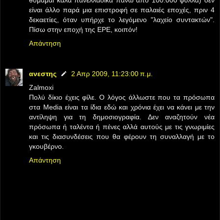
είναι άλλο παρά μια επιστροφή σε παλαιές εποχές, πριν 4
δεκαετίες, όταν υπήρχε το λεγόμενο "λαχείο συντακτών".
Πίσω στην εποχή της ΕΡΕ, κοιπόν!
Απάντηση
ανεστης
2 Απρ 2009, 11:23:00 π.μ.
Zalmoxi
Πολύ δίκιο έχεις φίλε. Ο λόγος άλλωστε που τα πρόσωπα
στα Media είναι τα ίδια εδώ και χρόνια έχει να κάνει με την
αντίληψη για τη δημοσιογραφία. Δεν αναζητούν νέα
πρόσωπα ή ταλέντα ή πένες αλλά αυτούς με τις γνωριμίες
και τις διασυνδέσεις που θα φέρουν τη συναλλαγή με το
γκουβέρνο.
Απάντηση